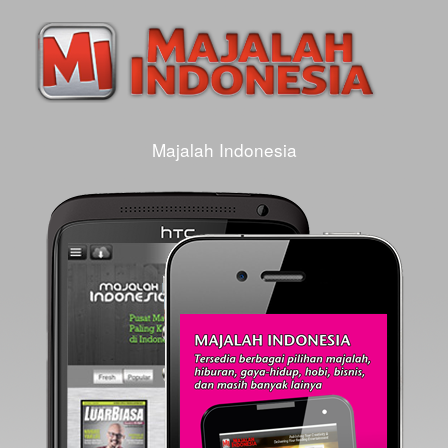
Majalah Indonesia