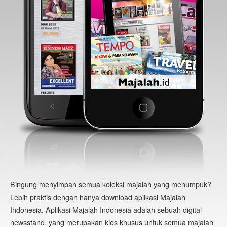
Bingung menyimpan semua koleksi majalah yang menumpuk?
Lebih praktis dengan hanya download aplikasi Majalah
Indonesia. Aplikasi Majalah Indonesia adalah sebuah digital
newsstand, yang merupakan kios khusus untuk semua majalah